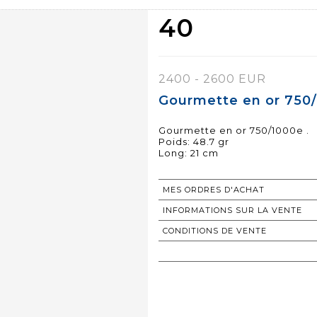
40
2400 - 2600 EUR
Gourmette en or 750/
Gourmette en or 750/1000e .
Poids: 48.7 gr
Long: 21 cm
MES ORDRES D'ACHAT
INFORMATIONS SUR LA VENTE
CONDITIONS DE VENTE
RETOURNER AU CATALOGUE