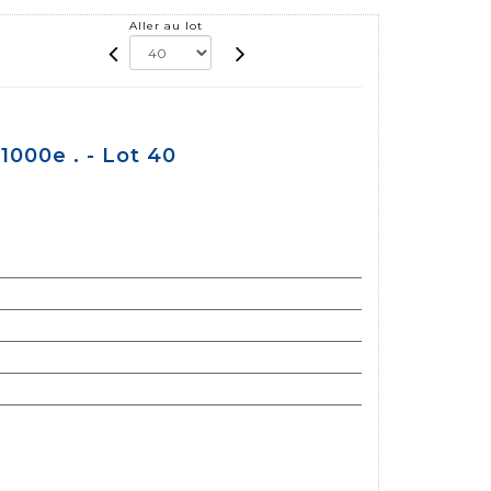
Aller au lot
1000e . - Lot 40