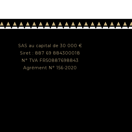
SAS au capital de 30 000 €
Siret : 887 69 884300018
N° TVA FR50887698843
Agrément N° 156-2020