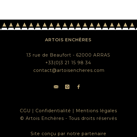
ARTOIS ENCHÈRES
13 rue de Beaufort - 62000 ARRAS
+33(0)3 21 15 98 34
contact@artoisencheres.com
CGU
|
Confidentialité
|
Mentions légales
© Artois Enchères - Tous droits réservés
Site conçu par notre partenaire