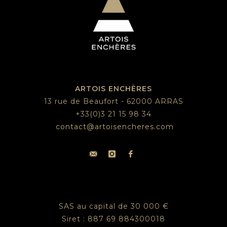
ARTOIS ENCHÈRES
13 rue de Beaufort - 62000 ARRAS
+33(0)3 21 15 98 34
contact@artoisencheres.com
SAS au capital de 30 000 €
Siret : 887 69 884300018