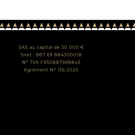
SAS au capital de 30 000 €
Siret : 887 69 884300018
N° TVA FR50887698843
Agrément N° 156-2020