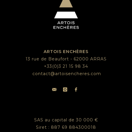
ARTOIS ENCHÈRES
13 rue de Beaufort - 62000 ARRAS
+33(0)3 21 15 98 34
contact@artoisencheres.com
SAS au capital de 30 000 €
Siret : 887 69 884300018