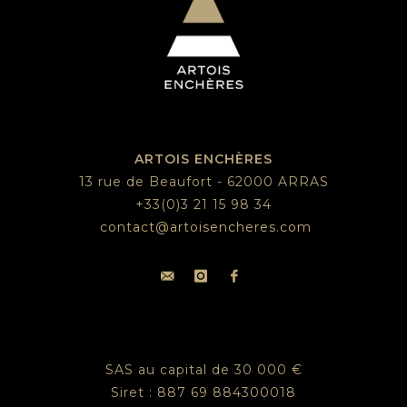
ARTOIS ENCHÈRES
13 rue de Beaufort - 62000 ARRAS
+33(0)3 21 15 98 34
contact@artoisencheres.com
SAS au capital de 30 000 €
Siret : 887 69 884300018