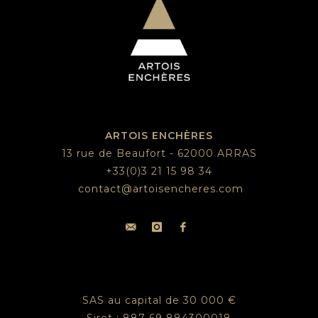
ARTOIS ENCHÈRES
13 rue de Beaufort - 62000 ARRAS
+33(0)3 21 15 98 34
contact@artoisencheres.com
SAS au capital de 30 000 €