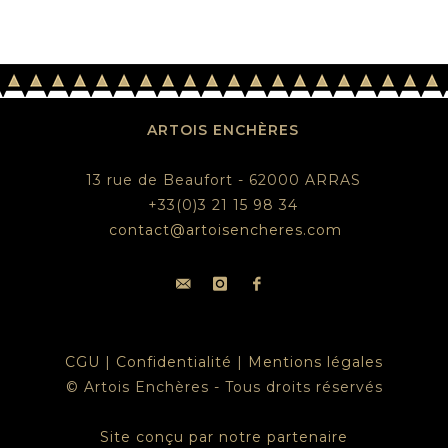
ARTOIS ENCHÈRES
13 rue de Beaufort - 62000 ARRAS
+33(0)3 21 15 98 34
contact@artoisencheres.com
CGU
|
Confidentialité
|
Mentions légales
© Artois Enchères - Tous droits réservés
Site conçu par notre partenaire