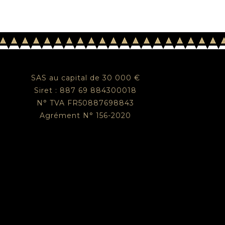
SAS au capital de 30 000 €
Siret : 887 69 884300018
N° TVA FR50887698843
Agrément N° 156-2020