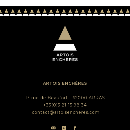
ARTOIS ENCHÈRES
13 rue de Beaufort - 62000 ARRAS
+33(0)3 21 15 98 34
contact@artoisencheres.com